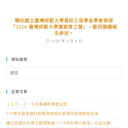
轉知國立臺灣師範大學資訊工程學系學會辦理
「2026 臺灣師範大學暑期資工營」，歡迎踴躍報
名參加。
2026 年 6 月 4 日
網站搜尋
Search
for:
近期文章
１１５－１－８月重補修重要公告
115學年度新興科技教育聯盟計畫專任助理錄取名單
轉公告國立科學工藝博物館「115年科學小樹苗」公益活動