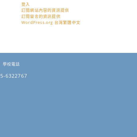
登入
訂閱網站內容的資訊提供
訂閱留言的資訊提供
WordPress.org 台灣繁體中文
學校電話
05-6322767