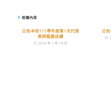
相關內容
公告本校115學年度第1次代理
公告
教師甄選成績
2026 年 7 月 14 日