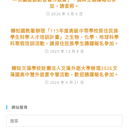
加，請查照。
2026 年 3 月 9 日
轉知國教署辦理「115年度高級中等學校原住民族
學生科學人才培訓計畫」之生物、化學、地球科學
科寒假培訓活動，請原住民族學生踴躍報名參加。
2025 年 12 月 8 日
轉知文藻學校財團法人文藻外語大學辦理2026文
藻國高中雙外語夏令營活動，歡迎踴躍報名參加。
2026 年 4 月 21 日
網站搜尋
Search
for: