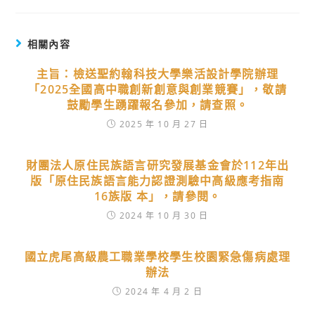
相關內容
主旨：檢送聖約翰科技大學樂活設計學院辦理
「2025全國高中職創新創意與創業競賽」，敬請
鼓勵學生踴躍報名參加，請查照。
2025 年 10 月 27 日
財團法人原住民族語言研究發展基金會於112年出
版「原住民族語言能力認證測驗中高級應考指南
16族版 本」，請參閱。
2024 年 10 月 30 日
國立虎尾高級農工職業學校學生校園緊急傷病處理
辦法
2024 年 4 月 2 日