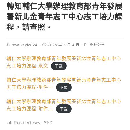
轉知輔仁大學辦理教育部青年發展
署新北金青年志工中心志工培力課
程，請查照。
Post
Post
Post
hwaivsylc024
2026 年 3 月 4 日
學校公告
author:
published:
category:
輔仁大學辦理教育部青年發展署新北金青年志工中心
志工培力課程-來文
下載
輔仁大學辦理教育部青年發展署新北金青年志工中心
志工培力課程-附件一
下載
輔仁大學辦理教育部青年發展署新北金青年志工中心
志工培力課程-附件二
下載
Post Views:
860