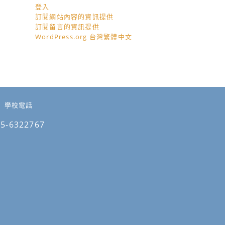
登入
訂閱網站內容的資訊提供
訂閱留言的資訊提供
WordPress.org 台灣繁體中文
學校電話
05-6322767