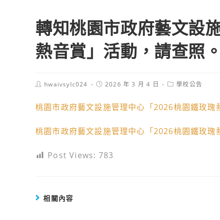
轉知桃園市政府藝文設施
熱音賞」活動，請查照
Post
Post
Post
hwaivsylc024
2026 年 3 月 4 日
學校公告
author:
published:
category:
桃園市政府藝文設施管理中心「2026桃園鐵玫瑰
桃園市政府藝文設施管理中心「2026桃園鐵玫瑰熱
Post Views:
783
相關內容