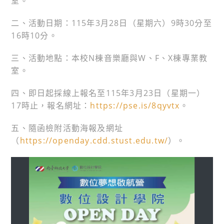
室。
二、活動日期：115年3月28日（星期六）9時30分至
16時10分。
三、活動地點：本校N棟音樂廳與W、F、X棟專業教
室。
四、即日起採線上報名至115年3月23日（星期一）
17時止，報名網址：
https://pse.is/8qyvtx
。
五、隨函檢附活動海報及網址
（
https://openday.cdd.stust.edu.tw/
）。