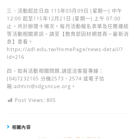
三、活動起訖日自 115年03月09日 (星期一) 中午
12:00 起至115年12月21日 (星期一) 上午 07:00
止，共計辦理十場次。每月活動報名表單及任務連結
等活動相關資訊，請至【教育部因材網首頁－最新消
息】查看。
https://adl.edu.tw/HomePage/news-detail/?
Id=216
四、如有活動相關問題,請逕洽客服專線：
(04)7232105 分機2573、2574 或電子信
箱:admin@sdgsncue.org。
Post Views:
805
相關內容