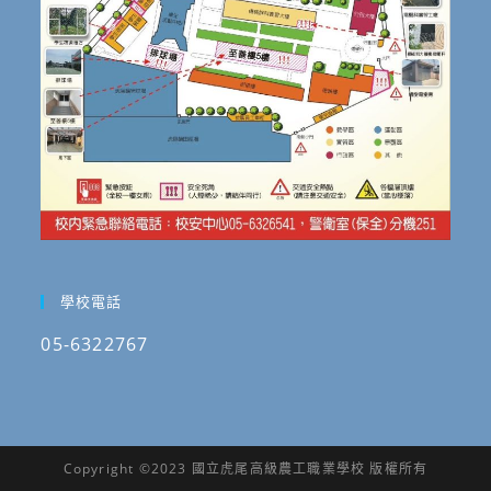
學校電話
05-6322767
Copyright ©2023 國立虎尾高級農工職業學校 版權所有