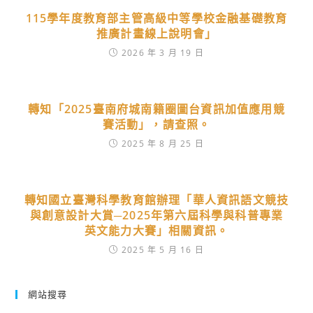
115學年度教育部主管高級中等學校金融基礎教育
推廣計畫線上說明會」
2026 年 3 月 19 日
轉知「2025臺南府城南籍圈圖台資訊加值應用競
賽活動」，請查照。
2025 年 8 月 25 日
轉知國立臺灣科學教育館辦理「華人資訊語文競技
與創意設計大賞─2025年第六屆科學與科普專業
英文能力大賽」相關資訊。
2025 年 5 月 16 日
網站搜尋