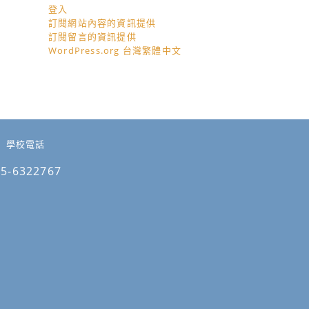
登入
訂閱網站內容的資訊提供
訂閱留言的資訊提供
WordPress.org 台灣繁體中文
學校電話
05-6322767