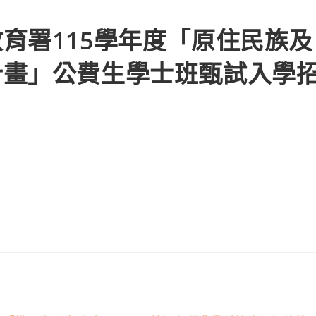
育署115學年度「原住民族及
計畫」公費生學士班甄試入學