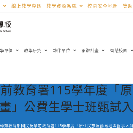
區
線上教學專區
教學資源系統
校園安全地圖
獎
教學單位
教學研究
夥伴單位
承辦計畫
智慧校園
前教育署115學年度「
畫」公費生學士班甄試
轉知教育部國民及學前教育署115學年度「原住民族及離島地區醫事人