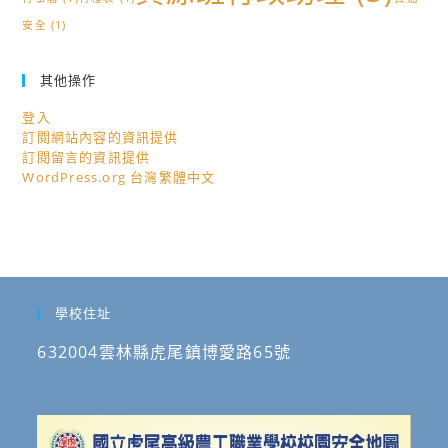
安全
(1)
其他操作
登入
訂閱網站內容的資訊提供
訂閱留言的資訊提供
WordPress.org 台灣繁體中文
學校住址
632004雲林縣虎尾鎮博愛路65號