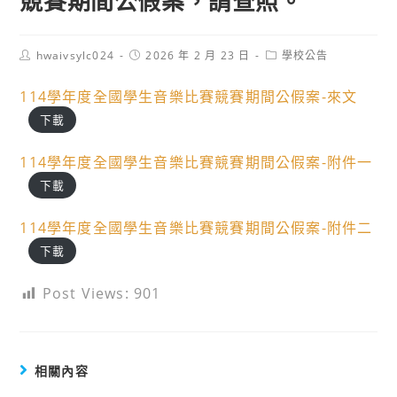
競賽期間公假案，請查照。
Post
Post
Post
hwaivsylc024
2026 年 2 月 23 日
學校公告
author:
published:
category:
114學年度全國學生音樂比賽競賽期間公假案-來文
下載
114學年度全國學生音樂比賽競賽期間公假案-附件一
下載
114學年度全國學生音樂比賽競賽期間公假案-附件二
下載
Post Views:
901
相關內容