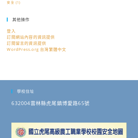
安全
(1)
其他操作
登入
訂閱網站內容的資訊提供
訂閱留言的資訊提供
WordPress.org 台灣繁體中文
學校住址
632004雲林縣虎尾鎮博愛路65號