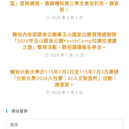
區」查詢網頁，惠請轉知高三學生善加利用，請查
照。
2026 年 4 月 1 日
轉知內政部國家公園署玉山國家公園管理處辦理
「2026年玉山國家公園YouthCamp拉庫拉庫蕨
之旅」營隊活動，歡迎踴躍報名參加。
2026 年 1 月 15 日
轉知元智大學於115年7月2日至115年7月3日舉辦
「元智大學2026人社營：AI人文智造所」活動，
請查照。
2026 年 5 月 5 日
網站搜尋
Search
for: