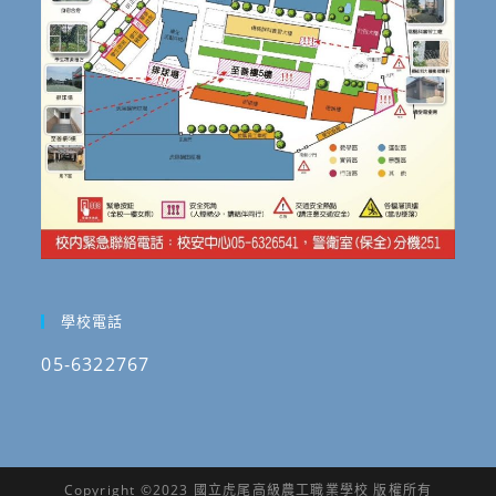
學校電話
05-6322767
Copyright ©2023 國立虎尾高級農工職業學校 版權所有