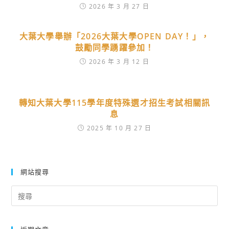
2026 年 3 月 27 日
大葉大學舉辦「2026大葉大學OPEN DAY！」，
鼓勵同學踴躍參加！
2026 年 3 月 12 日
轉知大葉大學115學年度特殊選才招生考試相關訊
息
2025 年 10 月 27 日
網站搜尋
Search
for: