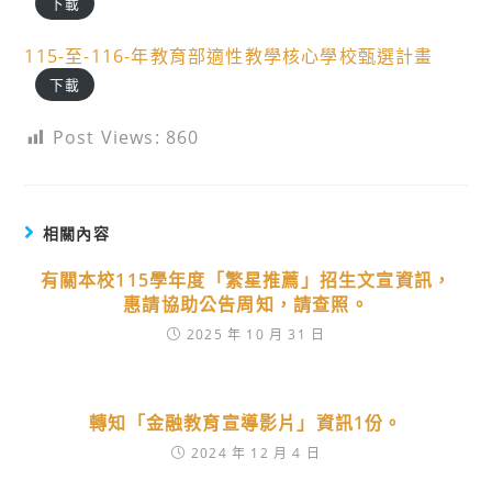
下載
115-至-116-年教育部適性教學核心學校甄選計畫
下載
Post Views:
860
相關內容
有關本校115學年度「繁星推薦」招生文宣資訊，
惠請協助公告周知，請查照。
2025 年 10 月 31 日
轉知「金融教育宣導影片」資訊1份。
2024 年 12 月 4 日