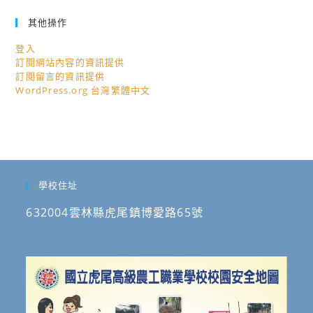
其他操作
登入
訂閱網站內容的資訊提供
訂閱留言的資訊提供
WordPress.org 台灣繁體中文
學校住址
632004雲林縣虎尾鎮博愛路65號