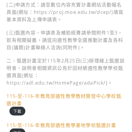
(二)申請方式：請至數位內容充實計畫網站活動報名
頁面(網址：https://proj.moe.edu.tw/dcep/)填寫
基本資料及上傳申請表。
(三)甄選內容、申請表及補助經費請參閱附件1至3，
如有相關疑義，請逕向適性教學全國推動計畫及各科
目(議題)計畫聯絡人洽詢(同附件)。
二、甄選計畫定於115年2月25日(三)辦理線上甄選說
明會，說明會相關資訊公告於因材網適性教學學校甄
選頁面(網址：
https://adl.edu.tw/HomePage/adaPick/)。
115-至-116-年教育部適性教學教材開發中心學校甄
選計畫
下載
115-至-116-年教育部適性教學基地學校甄選計畫