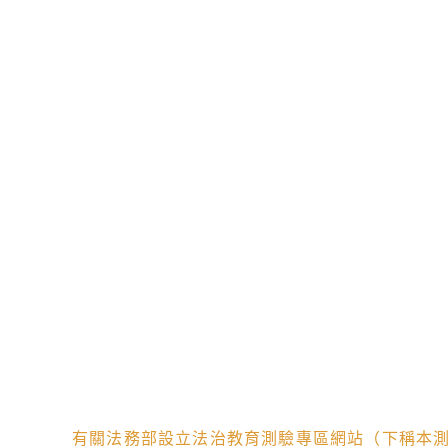
有關法務部設立法治教育測驗專區網站（下稱本