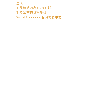
登入
訂閱網站內容的資訊提供
訂閱留言的資訊提供
WordPress.org 台灣繁體中文