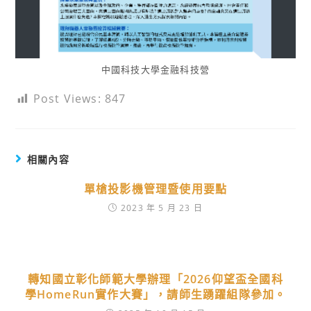
中國科技大學金融科技營
Post Views:
847
相關內容
單槍投影機管理暨使用要點
2023 年 5 月 23 日
轉知國立彰化師範大學辦理「2026仰望盃全國科
學HomeRun實作大賽」，請師生踴躍組隊參加。