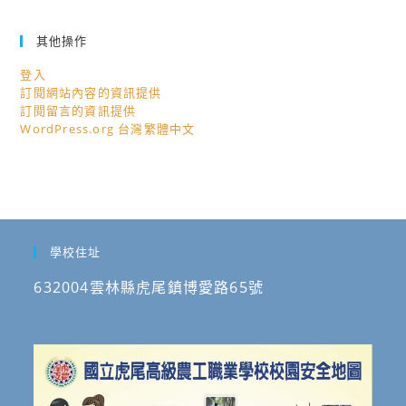
其他操作
登入
訂閱網站內容的資訊提供
訂閱留言的資訊提供
WordPress.org 台灣繁體中文
學校住址
632004雲林縣虎尾鎮博愛路65號