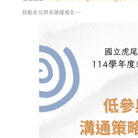
鼓勵各位師長踴躍報名~~