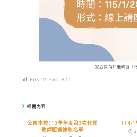
家庭教育
知能研習「
Post Views:
871
相關內容
公告本校113學年度第3次代理
114
教師甄選錄取名單
2