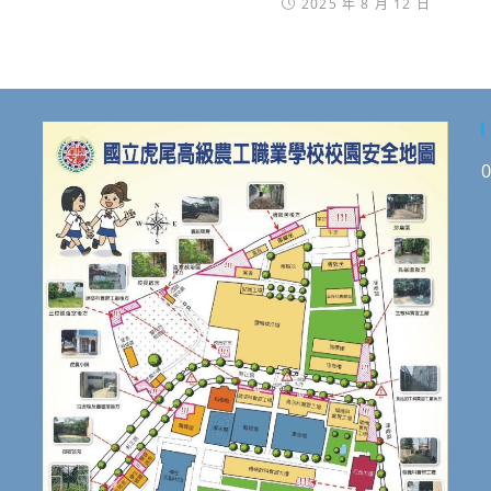
2025 年 8 月 12 日