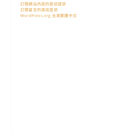
訂閱網站內容的資訊提供
訂閱留言的資訊提供
WordPress.org 台灣繁體中文