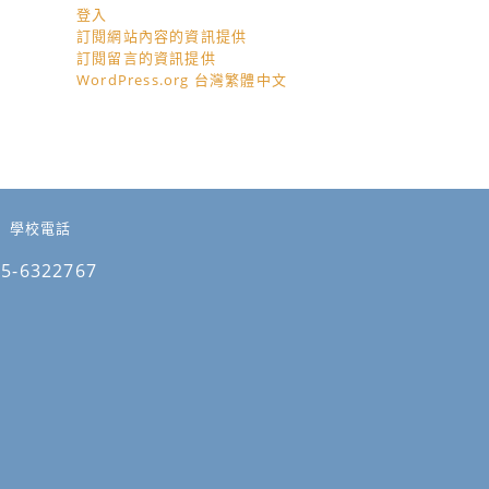
登入
訂閱網站內容的資訊提供
訂閱留言的資訊提供
WordPress.org 台灣繁體中文
學校電話
05-6322767