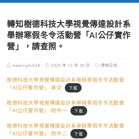
轉知樹德科技大學視覺傳達設計系
舉辦寒假冬令活動營「AI公仔實作
營」，請查照。
Post
Post
Post
hwaivsylc024
2025 年 12 月 30 日
學校公告
author:
published:
category:
樹德科技大學視覺傳達設計系舉辦寒假冬令活動營
「AI公仔實作營」-來文
下載
樹德科技大學視覺傳達設計系舉辦寒假冬令活動營
「AI公仔實作營」-附件一
下載
樹德科技大學視覺傳達設計系舉辦寒假冬令活動營
「AI公仔實作營」-附件二
下載