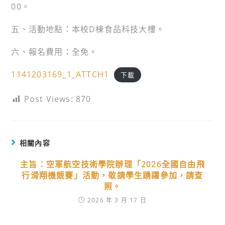
00。
五、活動地點：本校D棟食品科技大樓。
六、報名費用：全免。
1141203169_1_ATTCH1
下載
Post Views:
870
相關內容
主旨：空軍航空技術學院辦理「2026全國自由飛
行滑翔機競賽」活動，敬請學生踴躍參加，請查
照。
2026 年 3 月 17 日