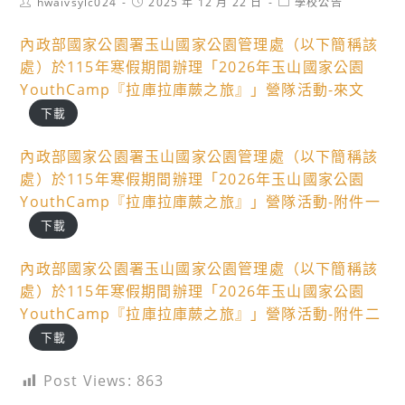
Post
Post
Post
hwaivsylc024
2025 年 12 月 22 日
學校公告
author:
published:
category:
內政部國家公園署玉山國家公園管理處（以下簡稱該
處）於115年寒假期間辦理「2026年玉山國家公園
YouthCamp『拉庫拉庫蕨之旅』」營隊活動-來文
下載
內政部國家公園署玉山國家公園管理處（以下簡稱該
處）於115年寒假期間辦理「2026年玉山國家公園
YouthCamp『拉庫拉庫蕨之旅』」營隊活動-附件一
下載
內政部國家公園署玉山國家公園管理處（以下簡稱該
處）於115年寒假期間辦理「2026年玉山國家公園
YouthCamp『拉庫拉庫蕨之旅』」營隊活動-附件二
下載
Post Views:
863