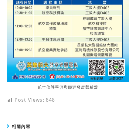
航空修護學涯與職涯發展體驗營
Post Views:
848
相關內容