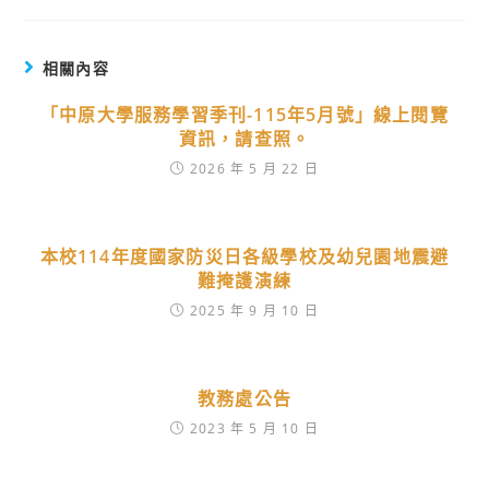
相關內容
「中原大學服務學習季刊-115年5月號」線上閱覽
資訊，請查照。
2026 年 5 月 22 日
本校114年度國家防災日各級學校及幼兒園地震避
難掩護演練
2025 年 9 月 10 日
教務處公告
2023 年 5 月 10 日