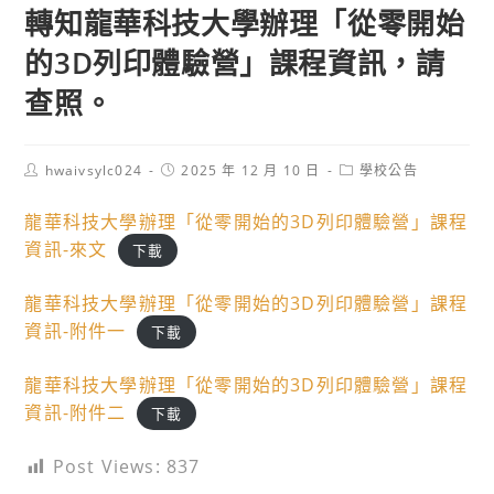
轉知龍華科技大學辦理「從零開始
的3D列印體驗營」課程資訊，請
查照。
Post
Post
Post
hwaivsylc024
2025 年 12 月 10 日
學校公告
author:
published:
category:
龍華科技大學辦理「從零開始的3D列印體驗營」課程
資訊-來文
下載
龍華科技大學辦理「從零開始的3D列印體驗營」課程
資訊-附件一
下載
龍華科技大學辦理「從零開始的3D列印體驗營」課程
資訊-附件二
下載
Post Views:
837