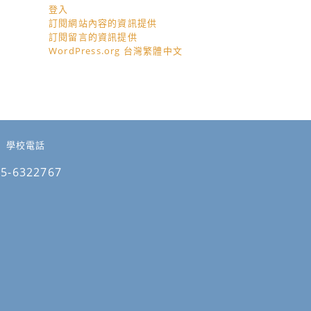
登入
訂閱網站內容的資訊提供
訂閱留言的資訊提供
WordPress.org 台灣繁體中文
學校電話
05-6322767