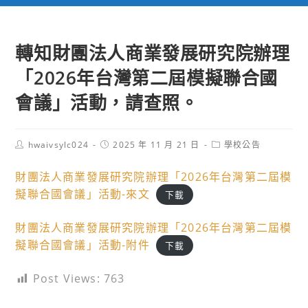
轉知財團法人商業發展研究院辦理
「2026年台灣第二屆模擬聯合國
會議」活動，請查照。
Post
Post
Post
hwaivsylc024
2025 年 11 月 21 日
學校公告
author:
published:
category:
財團法人商業發展研究院辦理「2026年台灣第二屆模
擬聯合國會議」活動-來文
下載
財團法人商業發展研究院辦理「2026年台灣第二屆模
擬聯合國會議」活動-附件
下載
Post Views:
763