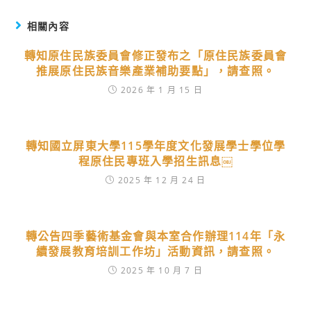
相關內容
轉知原住民族委員會修正發布之「原住民族委員會
推展原住民族音樂產業補助要點」，請查照。
2026 年 1 月 15 日
轉知國立屏東大學115學年度文化發展學士學位學
程原住民專班入學招生訊息￼
2025 年 12 月 24 日
轉公告四季藝術基金會與本室合作辦理114年「永
續發展教育培訓工作坊」活動資訊，請查照。
2025 年 10 月 7 日