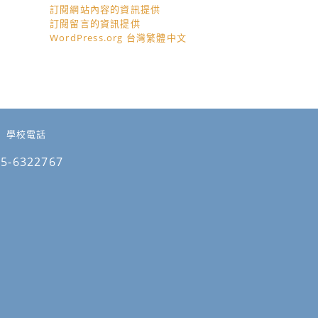
訂閱網站內容的資訊提供
訂閱留言的資訊提供
WordPress.org 台灣繁體中文
學校電話
05-6322767