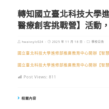
轉知國立臺北科技大學
醫療創客挑戰營】活動
Post
Post
Post
hwaivsylc024
2025 年 11 月 18 日
學校公告
author:
published:
category:
國立臺北科技大學進修部推廣教育中心開辦【智慧
國立臺北科技大學進修部推廣教育中心開辦【智慧
Post Views:
811
相關內容