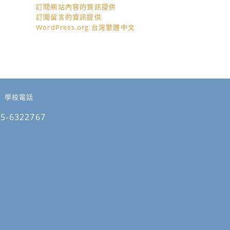
訂閱網站內容的資訊提供
訂閱留言的資訊提供
WordPress.org 台灣繁體中文
學校電話
05-6322767