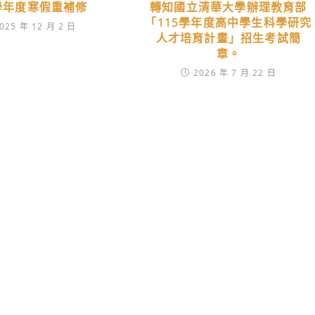
4學年度寒假重補修
轉知國立清華大學辦理教育部
「115學年度高中學生科學研究
025 年 12 月 2 日
人才培育計畫」招生考試簡
章。
2026 年 7 月 22 日