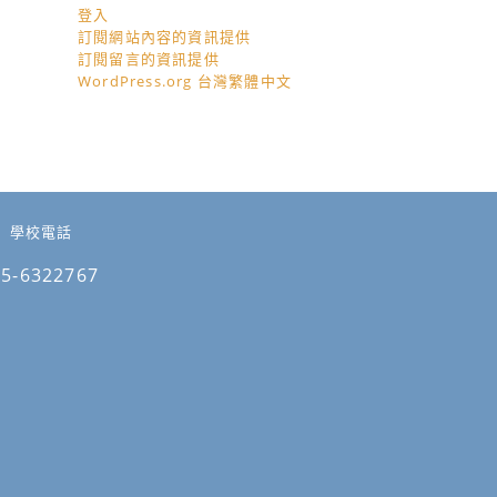
登入
訂閱網站內容的資訊提供
訂閱留言的資訊提供
WordPress.org 台灣繁體中文
學校電話
05-6322767