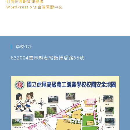
訂閱留言的資訊提供
WordPress.org 台灣繁體中文
學校住址
632004雲林縣虎尾鎮博愛路65號