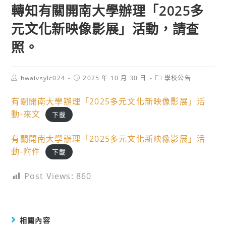
轉知有關開南大學辦理「2025多
元文化新映像影展」活動，請查
照。
Post
Post
Post
hwaivsylc024
2025 年 10 月 30 日
學校公告
author:
published:
category:
有關開南大學辦理「2025多元文化新映像影展」活
動-來文
下載
有關開南大學辦理「2025多元文化新映像影展」活
動-附件
下載
Post Views:
860
相關內容