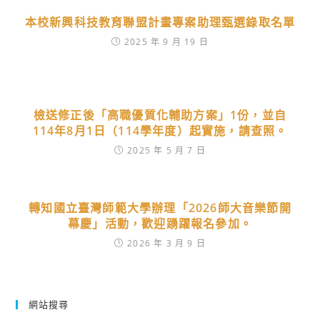
本校新興科技教育聯盟計畫專案助理甄選錄取名單
2025 年 9 月 19 日
檢送修正後「高職優質化輔助方案」1份，並自
114年8月1日（114學年度）起實施，請查照。
2025 年 5 月 7 日
轉知國立臺灣師範大學辦理「2026師大音樂節開
幕慶」活動，歡迎踴躍報名參加。
2026 年 3 月 9 日
網站搜尋