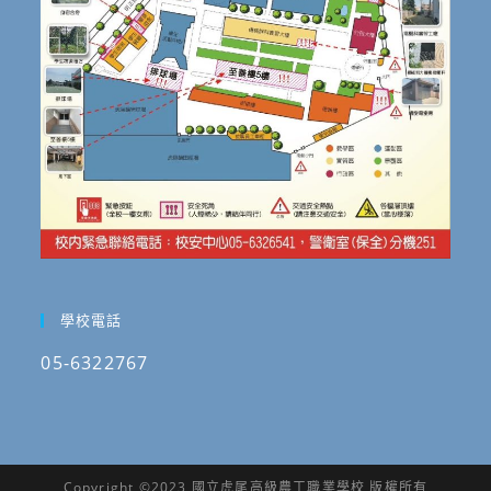
學校電話
05-6322767
Copyright ©2023 國立虎尾高級農工職業學校 版權所有