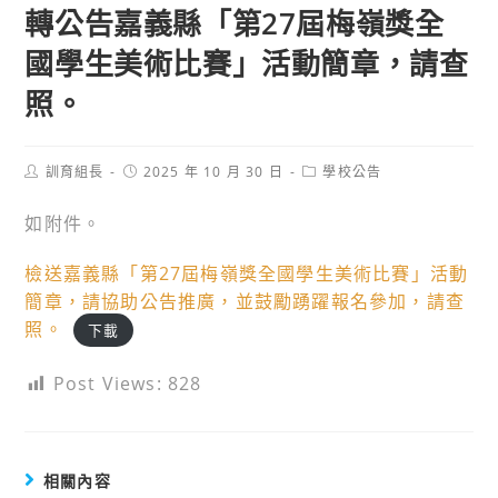
轉公告嘉義縣「第27屆梅嶺獎全
國學生美術比賽」活動簡章，請查
照。
Post
Post
Post
訓育組長
2025 年 10 月 30 日
學校公告
author:
published:
category:
如附件。
檢送嘉義縣「第27屆梅嶺獎全國學生美術比賽」活動
簡章，請協助公告推廣，並鼓勵踴躍報名參加，請查
照。
下載
Post Views:
828
相關內容