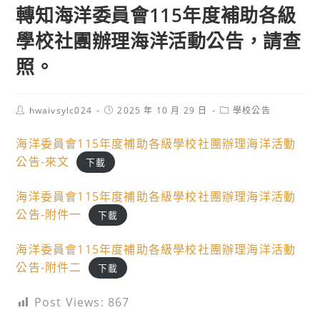
轉知海洋委員會115年度補助各級
學校社團辦理海洋活動公告，請查
照。
Post
Post
Post
hwaivsylc024
2025 年 10 月 29 日
學校公告
author:
published:
category:
海洋委員會115年度補助各級學校社團辦理海洋活動
公告-來文
下載
海洋委員會115年度補助各級學校社團辦理海洋活動
公告-附件一
下載
海洋委員會115年度補助各級學校社團辦理海洋活動
公告-附件二
下載
Post Views:
867