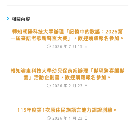
相關內容
轉知朝陽科技大學辦理「記憶中的歌謠：2026第
一屆臺語老歌新聲盃大賽」，歡迎踴躍報名參加。
2026 年 7 月 15 日
轉知嶺東科技大學幼兒保育系辦理「髮現驚喜編髮
營」活動企劃書，歡迎踴躍報名參加。
2026 年 2 月 23 日
115年度第1次原住民族語言能力認證測驗。
2026 年 1 月 23 日