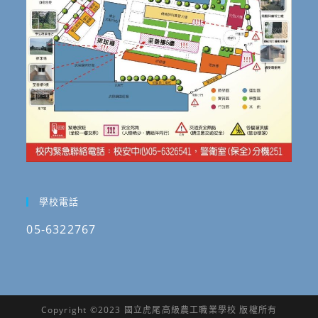
學校電話
05-6322767
Copyright ©2023 國立虎尾高級農工職業學校 版權所有