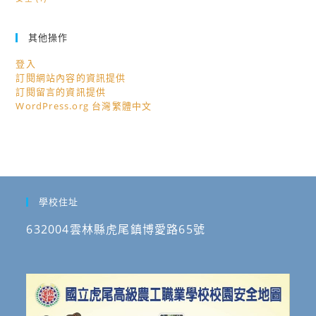
其他操作
登入
訂閱網站內容的資訊提供
訂閱留言的資訊提供
WordPress.org 台灣繁體中文
學校住址
632004雲林縣虎尾鎮博愛路65號