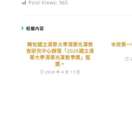
Post Views:
965
相關內容
轉知國立清華大學清華光罩教
本校第一
育研究中心辦理「2026國立清
華大學清華光罩教學獎」甄
選。
2026 年 4 月 17 日