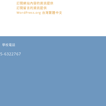
訂閱網站內容的資訊提供
訂閱留言的資訊提供
WordPress.org 台灣繁體中文
學校電話
05-6322767