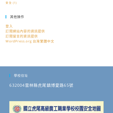
安全
(1)
其他操作
登入
訂閱網站內容的資訊提供
訂閱留言的資訊提供
WordPress.org 台灣繁體中文
學校住址
632004雲林縣虎尾鎮博愛路65號