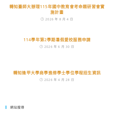
轉知臺師大辦理115年國中教育會考命題研習會實
施計畫
2026 年 8 月 4 日
114學年第2學期暑假愛校服務申請
2026 年 6 月 30 日
轉知逢甲大學商學進修學士學位學程招生資訊
2026 年 4 月 28 日
網站搜尋