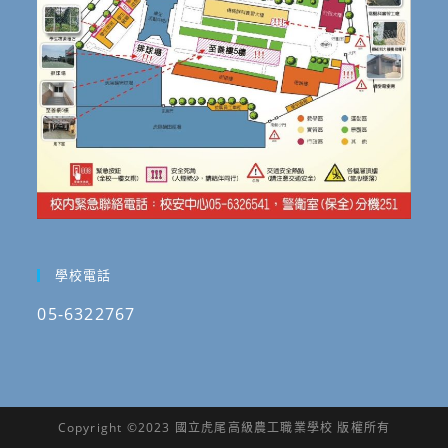
學校電話
05-6322767
Copyright ©2023 國立虎尾高級農工職業學校 版權所有