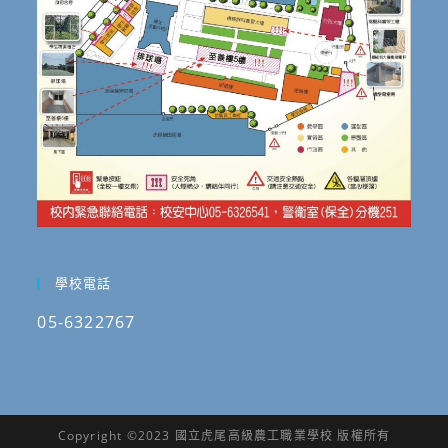
學校電話
05-6322767
Copyright ©2023 國立虎尾高級農工職業學校 版權所有