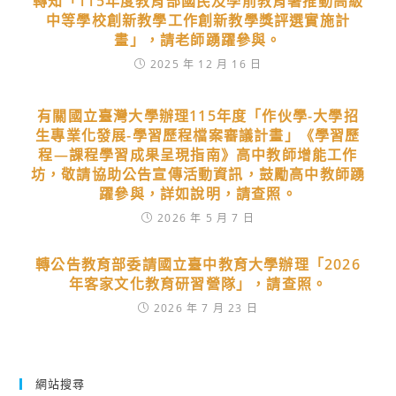
轉知「115年度教育部國民及學前教育署推動高級
中等學校創新教學工作創新教學獎評選實施計
畫」，請老師踴躍參與。
2025 年 12 月 16 日
有關國立臺灣大學辦理115年度「作伙學-大學招
生專業化發展-學習歷程檔案審議計畫」《學習歷
程—課程學習成果呈現指南》高中教師增能工作
坊，敬請協助公告宣傳活動資訊，鼓勵高中教師踴
躍參與，詳如說明，請查照。
2026 年 5 月 7 日
轉公告教育部委請國立臺中教育大學辦理「2026
年客家文化教育研習營隊」，請查照。
2026 年 7 月 23 日
網站搜尋