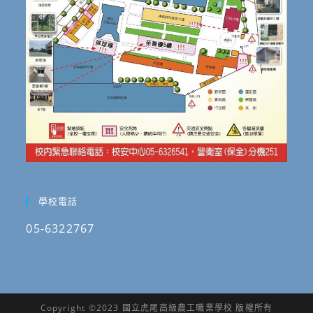
學校電話
05-6322767
Copyright ©2023 國立虎尾高級農工職業學校 版權所有