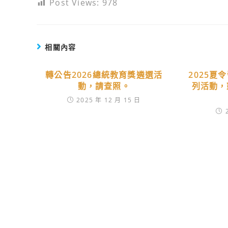
Post Views:
978
相關內容
轉公告2026總統教育獎遴選活
2025夏
動，請查照。
列活動，
2025 年 12 月 15 日