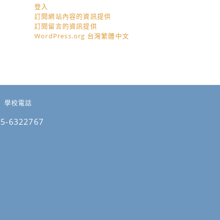
登入
訂閱網站內容的資訊提供
訂閱留言的資訊提供
WordPress.org 台灣繁體中文
學校電話
05-6322767