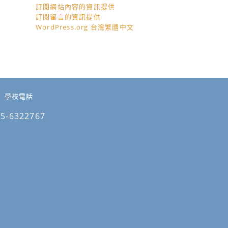
訂閱網站內容的資訊提供
訂閱留言的資訊提供
WordPress.org 台灣繁體中文
學校電話
05-6322767