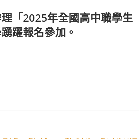
理「2025年全國高中職學生
學踴躍報名參加。