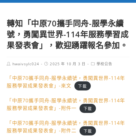
轉知「中原70攜手同舟-服學永續
號，勇闖異世界-114年服務學習成
果發表會」，歡迎踴躍報名參加。
Post
Post
Post
hwaivsylc024
2025 年 10 月 3 日
學校公告
author:
published:
category:
「中原70攜手同舟-服學永續號，勇闖異世界-114年
服務學習成果發表會」-來文
下載
「中原70攜手同舟-服學永續號，勇闖異世界-114年
服務學習成果發表會」-附件一
下載
「中原70攜手同舟-服學永續號，勇闖異世界-114年
服務學習成果發表會」-附件二
下載