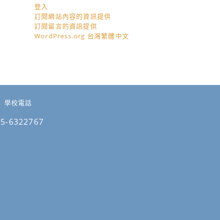
登入
訂閱網站內容的資訊提供
訂閱留言的資訊提供
WordPress.org 台灣繁體中文
學校電話
05-6322767