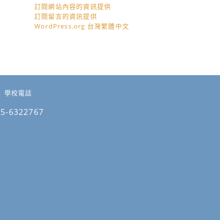
訂閱網站內容的資訊提供
訂閱留言的資訊提供
WordPress.org 台灣繁體中文
學校電話
05-6322767