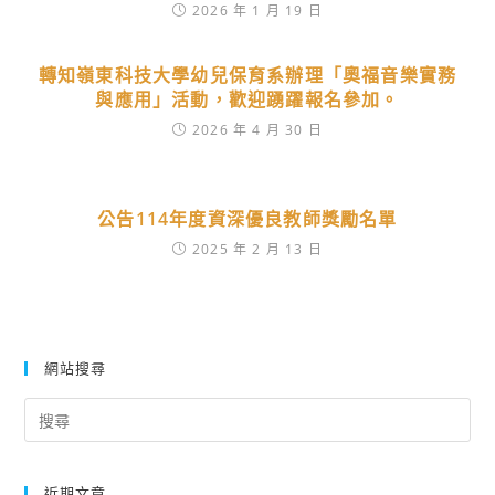
2026 年 1 月 19 日
轉知嶺東科技大學幼兒保育系辦理「奧福音樂實務
與應用」活動，歡迎踴躍報名參加。
2026 年 4 月 30 日
公告114年度資深優良教師獎勵名單
2025 年 2 月 13 日
網站搜尋
Search
for:
近期文章