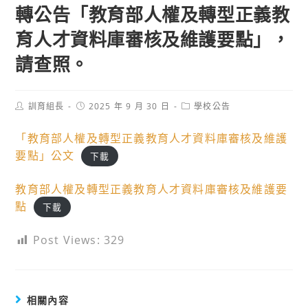
轉公告「教育部人權及轉型正義教
育人才資料庫審核及維護要點」，
請查照。
Post
Post
Post
訓育組長
2025 年 9 月 30 日
學校公告
author:
published:
category:
「教育部人權及轉型正義教育人才資料庫審核及維護
要點」公文
下載
教育部人權及轉型正義教育人才資料庫審核及維護要
點
下載
Post Views:
329
相關內容