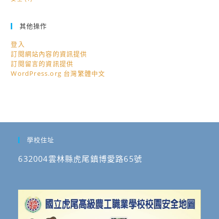
其他操作
登入
訂閱網站內容的資訊提供
訂閱留言的資訊提供
WordPress.org 台灣繁體中文
學校住址
632004雲林縣虎尾鎮博愛路65號